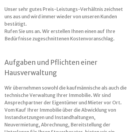
Unser sehr gutes Preis-Leistungs-Verhältnis zeichnet
uns aus und wird immer wieder von unseren Kunden
bestätigt.
Rufen Sie uns an. Wir erstellen Ihnen einen auf Ihre
Bedürfnisse zugeschnittenen Kostenvoranschlag.
Aufgaben und Pflichten einer
Hausverwaltung
Wir übernehmen sowohl die kaufmännische als auch die
technische Verwaltung Ihrer Immobilie. Wir sind
Ansprechpartner der Eigentümer und Mieter vor Ort.
Vom Kauf Ihrer Immobilie über die Abwicklung von
Instandsetzungen und Instandhaltungen,
Neuvermietung, Abrechnung, Bereitstellung der