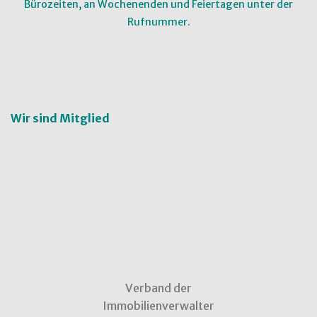
Bürozeiten, an Wochenenden und Feiertagen unter der
Rufnummer.
Wir sind Mitglied
Verband der
Immobilienverwalter