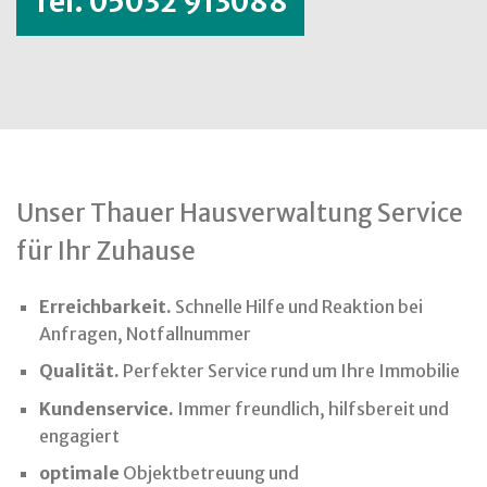
Tel. 05032 913088
Unser Thauer Hausverwaltung Service
für Ihr Zuhause
Erreichbarkeit.
Schnelle Hilfe und Reaktion bei
Anfragen, Notfallnummer
Qualität.
Perfekter Service rund um Ihre Immobilie
Kundenservice.
Immer freundlich, hilfsbereit und
engagiert
optimale
Objektbetreuung und