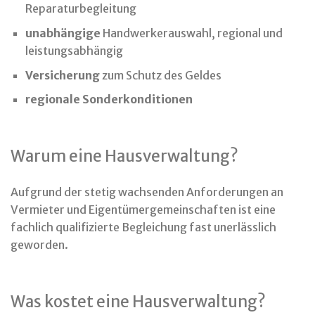
Reparaturbegleitung
unabhängige
Handwerkerauswahl, regional und
leistungsabhängig
Versicherung
zum Schutz des Geldes
regionale Sonderkonditionen
Warum eine Hausverwaltung?
Aufgrund der stetig wachsenden Anforderungen an
Vermieter und Eigentümergemeinschaften ist eine
fachlich qualifizierte Begleichung fast unerlässlich
geworden.
Was kostet eine Hausverwaltung?