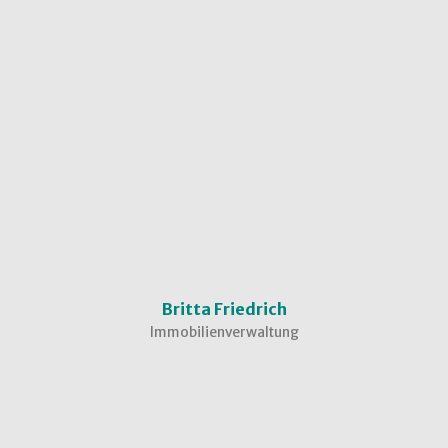
Britta Friedrich
Immobilienverwaltung