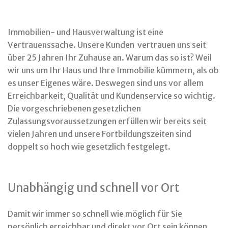
Immobilien- und Hausverwaltung ist eine
Vertrauenssache. Unsere Kunden vertrauen uns seit
über 25 Jahren Ihr Zuhause an. Warum das so ist? Weil
wir uns um Ihr Haus und Ihre Immobilie kümmern, als ob
es unser Eigenes wäre. Deswegen sind uns vor allem
Erreichbarkeit, Qualität und Kundenservice so wichtig.
Die vorgeschriebenen gesetzlichen
Zulassungsvoraussetzungen erfüllen wir bereits seit
vielen Jahren und unsere Fortbildungszeiten sind
doppelt so hoch wie gesetzlich festgelegt.
Unabhängig und schnell vor Ort
Damit wir immer so schnell wie möglich für Sie
persönlich erreichbar und direkt vor Ort sein können,