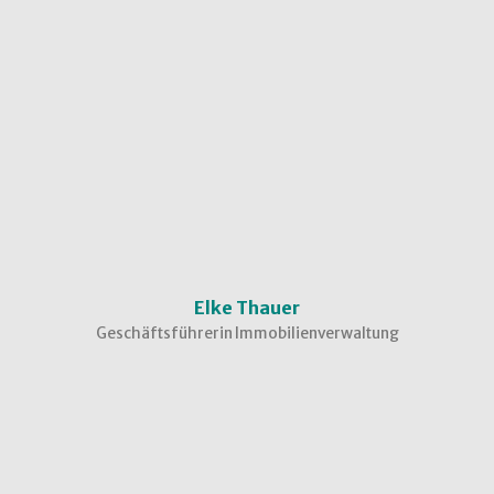
Elke Thauer
Geschäftsführerin Immobilienverwaltung