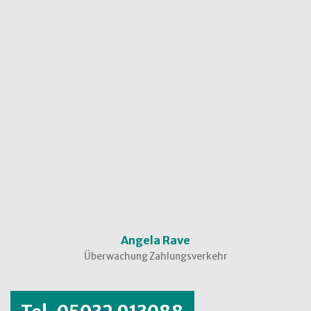
Angela Rave
Überwachung Zahlungsverkehr