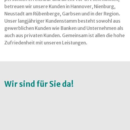
betreuen wir unsere Kunden in Hannover, Nienburg,
Neustadt am Rübenberge, Garbsen und in der Region.
Unser langjähriger Kundenstamm besteht sowohl aus
gewerblichen Kunden wie Banken und Unternehmen als
auch aus privaten Kunden. Gemeinsam ist allen die hohe
Zufriedenheit mit unseren Leistungen.
Wir sind für Sie da!