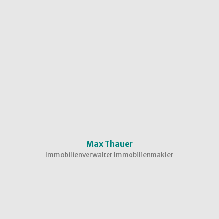
Max Thauer
Immobilienverwalter Immobilienmakler