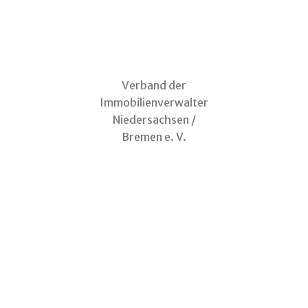
Verband der
Immobilienverwalter
Niedersachsen /
Bremen e. V.