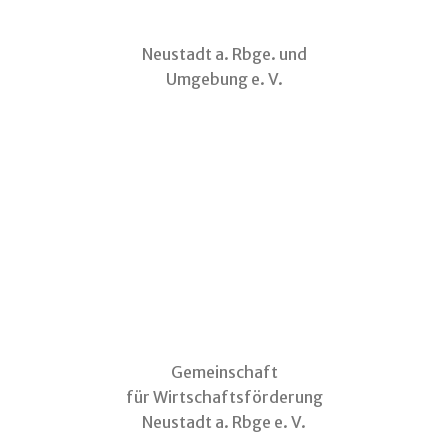
Neustadt a. Rbge. und
Umgebung e. V.
Gemeinschaft
für Wirtschaftsförderung
Neustadt a. Rbge e. V.