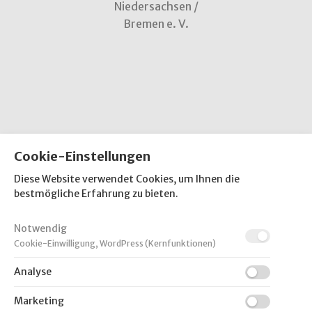
Niedersachsen /
Bremen e. V.
Cookie-Einstellungen
Neustadt a. Rbge. und
Diese Website verwendet Cookies, um Ihnen die
Umgebung e. V.
bestmögliche Erfahrung zu bieten.
Notwendig
Cookie-Einwilligung, WordPress (Kernfunktionen)
Analyse
Marketing